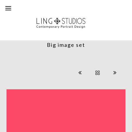
Big image set