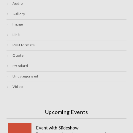
Audio
Gallery
Image
Link
Post formats
Quote
Standard
Uncategorized
Video
Upcoming Events
Event with Slideshow