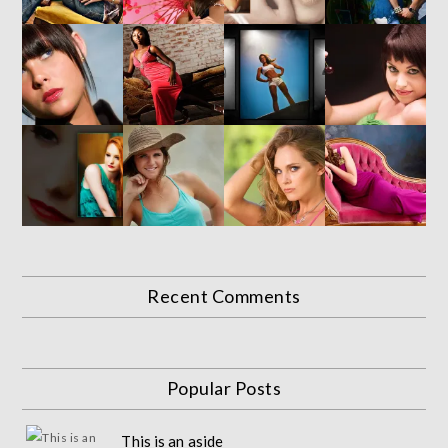
Recent Comments
Popular Posts
This is an aside