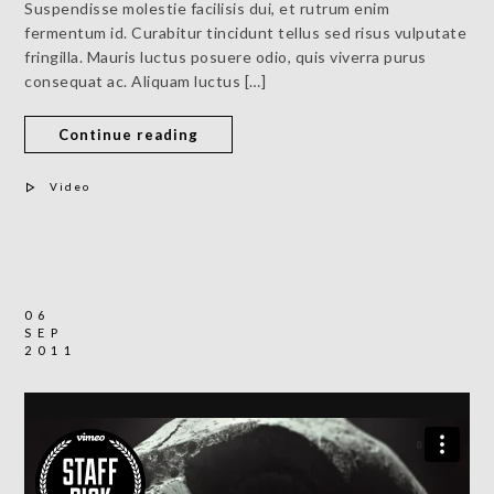
Suspendisse molestie facilisis dui, et rutrum enim
fermentum id. Curabitur tincidunt tellus sed risus vulputate
fringilla. Mauris luctus posuere odio, quis viverra purus
consequat ac. Aliquam luctus […]
Continue reading
Video
06
SEP
2011