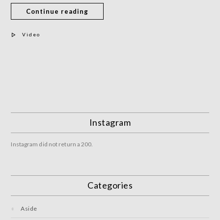
Continue reading
Video
Instagram
Instagram did not return a 200.
Categories
Aside