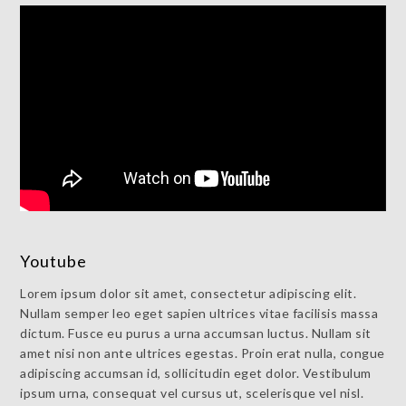
Youtube
Lorem ipsum dolor sit amet, consectetur adipiscing elit.
Nullam semper leo eget sapien ultrices vitae facilisis massa
dictum. Fusce eu purus a urna accumsan luctus. Nullam sit
amet nisi non ante ultrices egestas. Proin erat nulla, congue
adipiscing accumsan id, sollicitudin eget dolor. Vestibulum
ipsum urna, consequat vel cursus ut, scelerisque vel nisl.