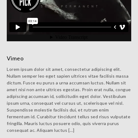
Vimeo
Lorem ipsum dolor sit amet, consectetur adipiscing elit.
Nullam semper leo eget sapien ultrices vitae facilisis massa
dictum. Fusce eu purus a urna accumsan luctus. Nullam sit
amet nisi non ante ultrices egestas. Proin erat nulla, congue
adipiscing accumsan id, sollicitudin eget dolor. Vestibulum
ipsum urna, consequat vel cursus ut, scelerisque vel nisl.
Suspendisse molestie facilisis dui, et rutrum enim
fermentum id. Curabitur tincidunt tellus sed risus vulputate
fringilla. Mauris luctus posuere odio, quis viverra purus
consequat ac. Aliquam luctus […]